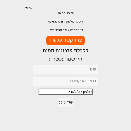
שישי
10:00-13:30
מספר טלפון : 03-5327365
בן פרחיה 4 תל אביב יפו
צרו קשר עכשיו
לקבלת עדכונים חמים
הירשמו עכשיו !