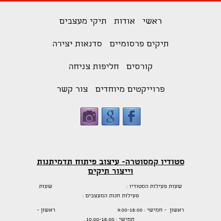
ראשי
אודות
תיקי מעצבים
תיקים פרסומיים
סדנאות יצירה
קורסים
חליפות צניחה
פרוייקטים מיוחדים
צור קשר
סטודיו קמסוטרה- עיצוב פיתוח תדמיתנות
וייצור תיקים
שעות פעילות הסטודיו : שעות
פעילות חנות המעצבים :
ראשון - חמישי : 9:00-18:00 ראשון -
חמישי : 10:00-18:00