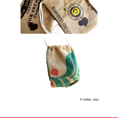
»
הבא
: invivo