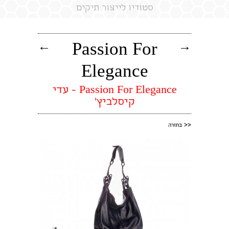
סטודיו לייצור תיקים
←
→
Passion For
Elegance
Passion For Elegance - עדי
קיסלביץ'
<<
בחזרה