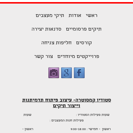
ראשי
אודות
תיקי מעצבים
תיקים פרסומיים
סדנאות יצירה
קורסים
חליפות צניחה
פרוייקטים מיוחדים
צור קשר
סטודיו קמסוטרה- עיצוב פיתוח תדמיתנות
וייצור תיקים
שעות פעילות הסטודיו : שעות
פעילות חנות המעצבים :
ראשון - חמישי : 9:00-18:00 ראשון -