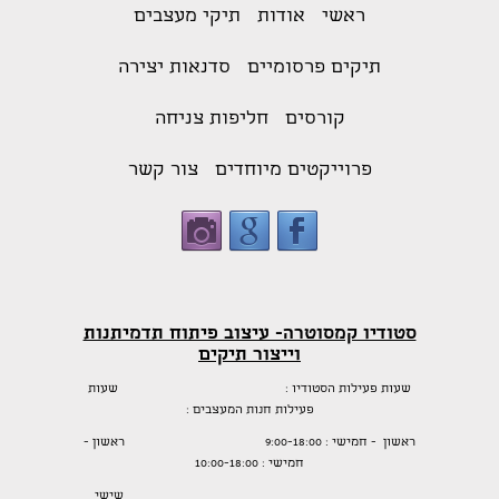
ראשי
אודות
תיקי מעצבים
תיקים פרסומיים
סדנאות יצירה
קורסים
חליפות צניחה
פרוייקטים מיוחדים
צור קשר
סטודיו קמסוטרה- עיצוב פיתוח תדמיתנות
וייצור תיקים
שעות פעילות הסטודיו : שעות
פעילות חנות המעצבים :
ראשון - חמישי : 9:00-18:00 ראשון -
חמישי : 10:00-18:00
שישי