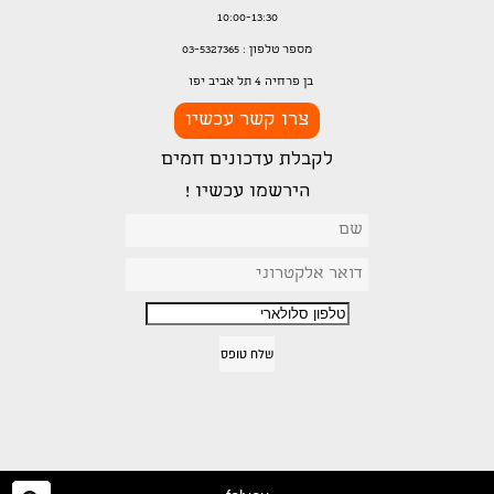
10:00-13:30
מספר טלפון : 03-5327365
בן פרחיה 4 תל אביב יפו
צרו קשר עכשיו
לקבלת עדכונים חמים
הירשמו עכשיו !