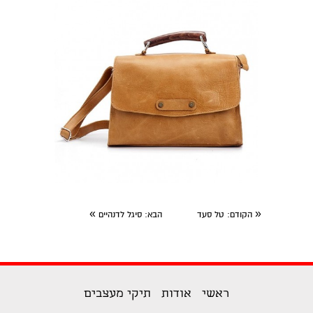
»
«
הקודם
: טל סעד
הבא
: סיגל לדנהיים
ראשי
אודות
תיקי מעצבים