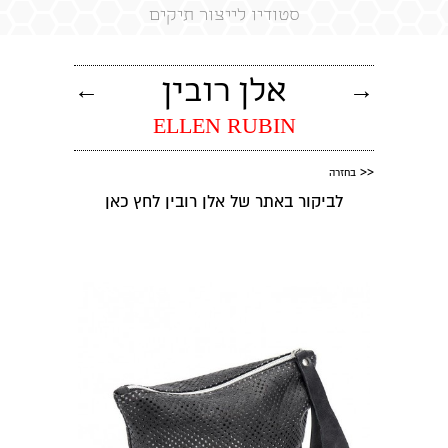
סטודיו לייצור תיקים
→
אלן רובין
←
ELLEN RUBIN
<<
בחזרה
לביקור באתר של אלן רובין
לחץ כאן