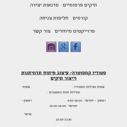
תיקים פרסומיים
סדנאות יצירה
קורסים
חליפות צניחה
פרוייקטים מיוחדים
צור קשר
סטודיו קמסוטרה- עיצוב פיתוח תדמיתנות
וייצור תיקים
שעות פעילות הסטודיו : שעות
פעילות חנות המעצבים :
ראשון - חמישי : 9:00-18:00 ראשון -
חמישי : 10:00-18:00
שישי
10:00-13:30