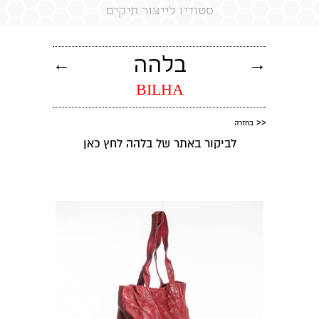
סטודיו לייצור תיקים
→
בלהה
←
BILHA
<<
בחזרה
לביקור באתר של בלהה
לחץ כאן