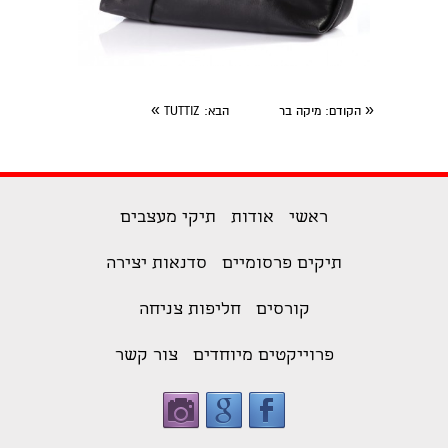
»
«
הקודם
: מיקה בר
הבא
: TUTTIZ
ראשי
אודות
תיקי מעצבים
תיקים פרסומיים
סדנאות יצירה
קורסים
חליפות צניחה
פרוייקטים מיוחדים
צור קשר